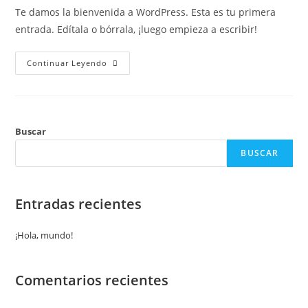
Te damos la bienvenida a WordPress. Esta es tu primera
entrada. Edítala o bórrala, ¡luego empieza a escribir!
Continuar Leyendo
Buscar
BUSCAR
Entradas recientes
¡Hola, mundo!
Comentarios recientes