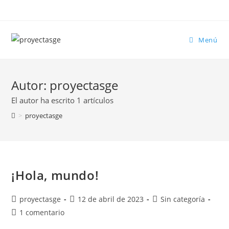
Menú
Autor:
proyectasge
El autor ha escrito 1 artículos
>
proyectasge
¡Hola, mundo!
proyectasge
12 de abril de 2023
Sin categoría
1 comentario